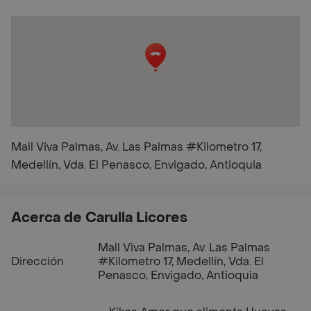
Mall Viva Palmas, Av. Las Palmas #Kilometro 17,
Medellín, Vda. El Penasco, Envigado, Antioquia
Acerca de Carulla Licores
Mall Viva Palmas, Av. Las Palmas
Dirección
#Kilometro 17, Medellín, Vda. El
Penasco, Envigado, Antioquia