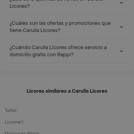
Licores?
¿Cuáles son las ofertas y promociones que
tiene Carulla Licores?
¿Cuándo Carulla Licores ofrece servicio a
domicilio gratis con Rappi?
Licores similares a Carulla Licores
Turbo
Licomart
Dislicores Store