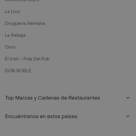
La Lico
Droguería Alemana
La Rebaja
Oxxo
El Irish - Pola Del Pub
DON ROBLE
Top Marcas y Cadenas de Restaurantes
Encuéntranos en estos países