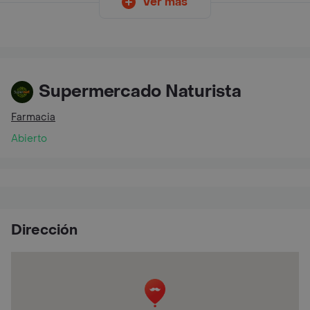
Ver más
Supermercado Naturista
Farmacia
Abierto
Dirección