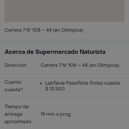
Carrera 7 Nº 108 – 44 (en Olímpica)
Acerca de Supermercado Naturista
Dirección
Carrera 7 Nº 108 – 44 (en Olímpica)
Cuanto
Labfarve Passiflora Gotas cuesta
$ 13.500
cuesta?
Tiempo de
entrega
19 min o prog.
aproximado