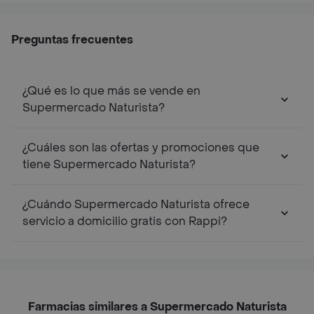
Preguntas frecuentes
¿Qué es lo que más se vende en
Supermercado Naturista?
¿Cuáles son las ofertas y promociones que
tiene Supermercado Naturista?
¿Cuándo Supermercado Naturista ofrece
servicio a domicilio gratis con Rappi?
Farmacias similares a Supermercado Naturista