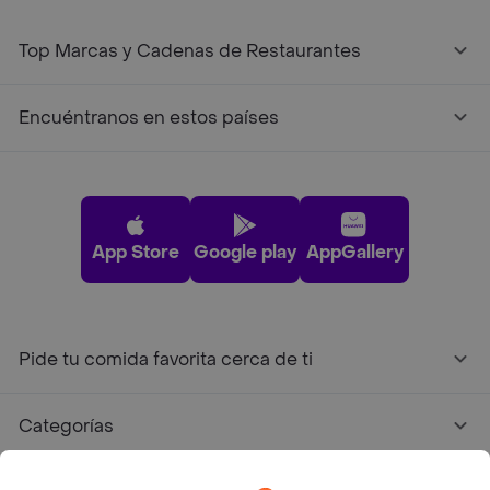
Top Marcas y Cadenas de Restaurantes
Encuéntranos en estos países
App Store
Google play
AppGallery
Pide tu comida favorita cerca de ti
Categorías