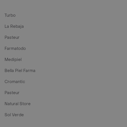
Turbo
La Rebaja
Pasteur
Farmatodo
Medipiel
Bella Piel Farma
Cromantic
Pasteur
Natural Store
Sol Verde