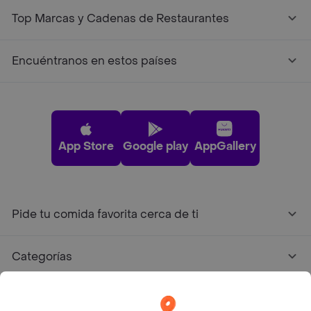
Top Marcas y Cadenas de Restaurantes
Encuéntranos en estos países
App Store
Google play
AppGallery
Pide tu comida favorita cerca de ti
Categorías
Únete a Rappi