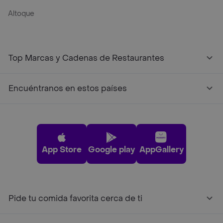
Altoque
Top Marcas y Cadenas de Restaurantes
Encuéntranos en estos países
App Store
Google play
AppGallery
Pide tu comida favorita cerca de ti