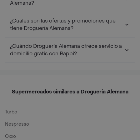
Alemana?
¿Cuáles son las ofertas y promociones que
tiene Droguería Alemana?
¿Cuándo Droguería Alemana ofrece servicio a
domicilio gratis con Rappi?
Supermercados similares a Droguería Alemana
Turbo
Nespresso
Oxxo