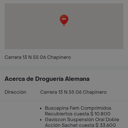
Carrera 13 N 55 06 Chapinero
Acerca de Droguería Alemana
Dirección
Carrera 13 N 55 06 Chapinero
Buscapina Fem Comprimidos
Recubiertos cuesta $ 10.800
Gaviscon Suspensión Oral Doble
Acción Sachet cuesta $ 33.600