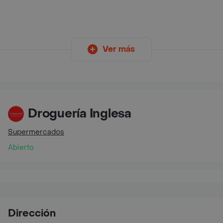
Ver más
Droguería Inglesa
Supermercados
Abierto
Dirección