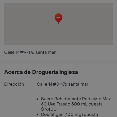
Calle 14#9-176 santa mar
Acerca de Droguería Inglesa
Dirección
Calle 14#9-176 santa mar
Suero Rehidratante Pedialyte Max
60 Uva Frasco 500 mL cuesta
$ 9.400
Desfatigan (100 mg) cuesta