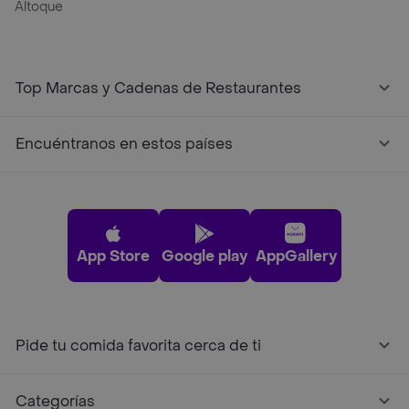
Altoque
Top Marcas y Cadenas de Restaurantes
Encuéntranos en estos países
App Store
Google play
AppGallery
Pide tu comida favorita cerca de ti
Categorías