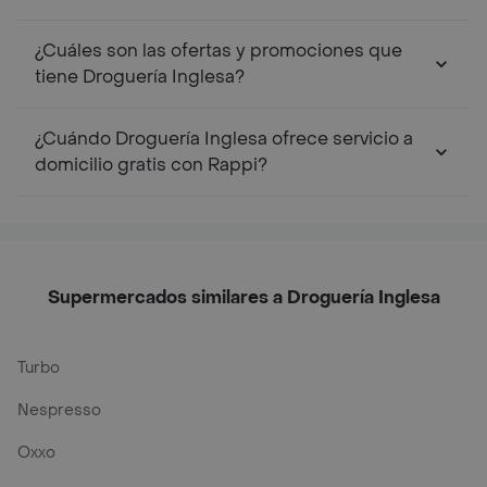
¿Cuáles son las ofertas y promociones que
tiene Droguería Inglesa?
¿Cuándo Droguería Inglesa ofrece servicio a
domicilio gratis con Rappi?
Supermercados similares a Droguería Inglesa
Turbo
Nespresso
Oxxo