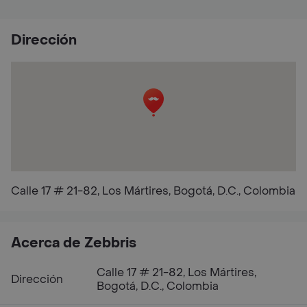
Dirección
Calle 17 # 21-82, Los Mártires, Bogotá, D.C., Colombia
Acerca de Zebbris
Calle 17 # 21-82, Los Mártires,
Dirección
Bogotá, D.C., Colombia