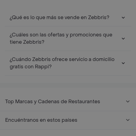
¿Qué es lo que más se vende en Zebbris?
¿Cuáles son las ofertas y promociones que
tiene Zebbris?
¿Cuándo Zebbris ofrece servicio a domicilio
gratis con Rappi?
Top Marcas y Cadenas de Restaurantes
Encuéntranos en estos países