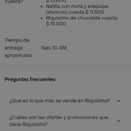
$ 15.000
cuesta?
Natilla con mora y arequipe
(divorcio) cuesta $ 11.500
Riquísimo de chocolate cuesta
$ 15.000
Tiempo de
entrega
Sab, 10 AM
aproximado
Preguntas frecuentes
¿Qué es lo que más se vende en Riquísimo?
¿Cuáles son las ofertas y promociones que
tiene Riquísimo?