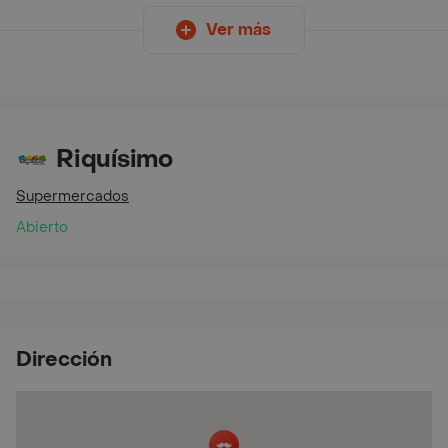
Ver más
Riquísimo
Supermercados
Abierto
Dirección