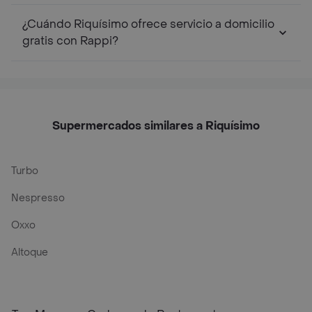
¿Cuándo Riquísimo ofrece servicio a domicilio
gratis con Rappi?
Supermercados similares a Riquísimo
Turbo
Nespresso
Oxxo
Altoque