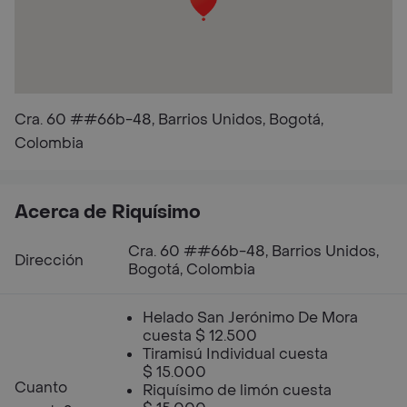
Cra. 60 ##66b-48, Barrios Unidos, Bogotá,
Colombia
Acerca de Riquísimo
Cra. 60 ##66b-48, Barrios Unidos,
Dirección
Bogotá, Colombia
Helado San Jerónimo De Mora
cuesta $ 12.500
Tiramisú Individual cuesta
$ 15.000
Cuanto
Riquísimo de limón cuesta