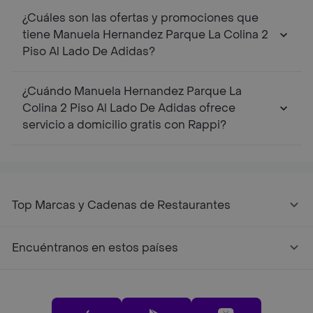
¿Cuáles son las ofertas y promociones que
tiene Manuela Hernandez Parque La Colina 2
Piso Al Lado De Adidas?
¿Cuándo Manuela Hernandez Parque La
Colina 2 Piso Al Lado De Adidas ofrece
servicio a domicilio gratis con Rappi?
Top Marcas y Cadenas de Restaurantes
Encuéntranos en estos países