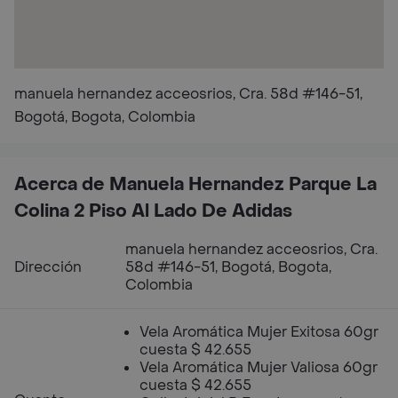
manuela hernandez acceosrios, Cra. 58d #146-51,
Bogotá, Bogota, Colombia
Acerca de Manuela Hernandez Parque La
Colina 2 Piso Al Lado De Adidas
manuela hernandez acceosrios, Cra.
Dirección
58d #146-51, Bogotá, Bogota,
Colombia
Vela Aromática Mujer Exitosa 60gr
cuesta $ 42.655
Vela Aromática Mujer Valiosa 60gr
cuesta $ 42.655