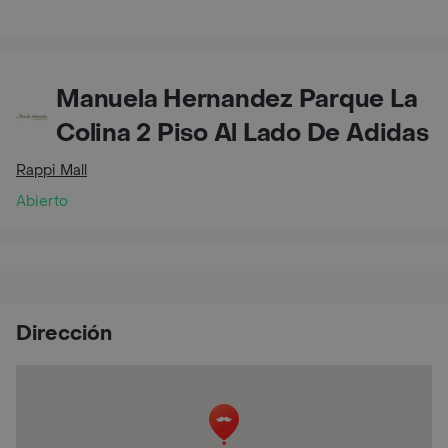
Manuela Hernandez Parque La
Colina 2 Piso Al Lado De Adidas
Rappi Mall
Abierto
Dirección