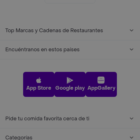
Top Marcas y Cadenas de Restaurantes
Encuéntranos en estos países
App Store
Google play
AppGallery
Pide tu comida favorita cerca de ti
Categorías