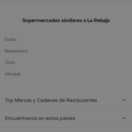
Supermercados similares a La Rebaja
Turbo
Nespresso
Oxxo
Altoque
Top Marcas y Cadenas de Restaurantes
Encuéntranos en estos países