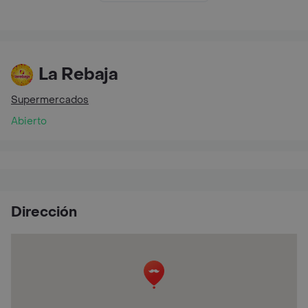
La Rebaja
Supermercados
Abierto
Dirección