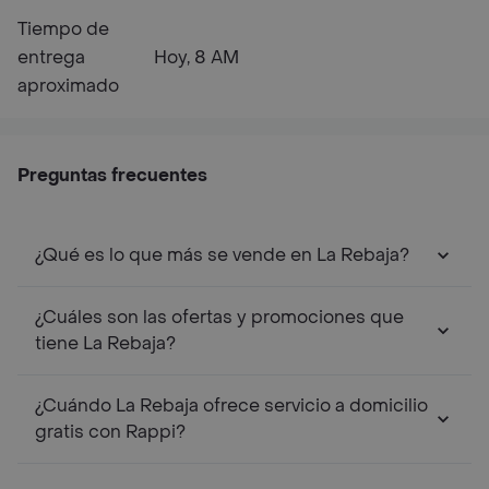
Tiempo de
entrega
Hoy, 8 AM
aproximado
Preguntas frecuentes
¿Qué es lo que más se vende en La Rebaja?
¿Cuáles son las ofertas y promociones que
tiene La Rebaja?
¿Cuándo La Rebaja ofrece servicio a domicilio
gratis con Rappi?