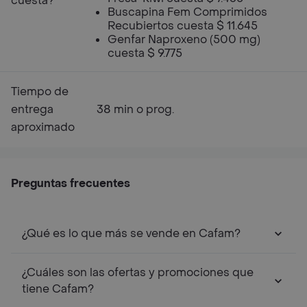
cuesta?
Buscapina Fem Comprimidos
Recubiertos cuesta $ 11.645
Genfar Naproxeno (500 mg)
cuesta $ 9.775
Tiempo de
entrega
38 min o prog.
aproximado
Preguntas frecuentes
¿Qué es lo que más se vende en Cafam?
¿Cuáles son las ofertas y promociones que
tiene Cafam?