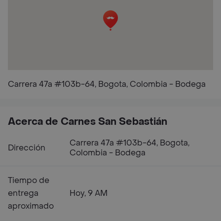
Carrera 47a #103b-64, Bogota, Colombia - Bodega
Acerca de Carnes San Sebastián
Carrera 47a #103b-64, Bogota,
Dirección
Colombia - Bodega
Tiempo de
entrega
Hoy, 9 AM
aproximado