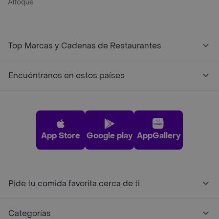
Altoque
Top Marcas y Cadenas de Restaurantes
Encuéntranos en estos países
App Store
Google play
AppGallery
Pide tu comida favorita cerca de ti
Categorías