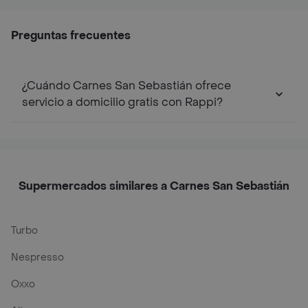
Preguntas frecuentes
¿Cuándo Carnes San Sebastián ofrece
servicio a domicilio gratis con Rappi?
Supermercados similares a Carnes San Sebastián
Turbo
Nespresso
Oxxo