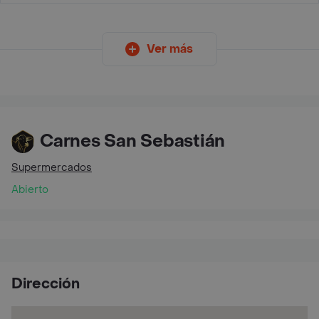
Ver más
Carnes San Sebastián
Supermercados
Abierto
Dirección