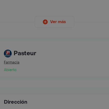
Ver más
Pasteur
Farmacia
Abierto
Dirección