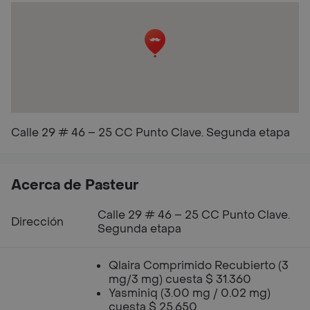
Calle 29 # 46 – 25 CC Punto Clave. Segunda etapa
Acerca de Pasteur
Calle 29 # 46 – 25 CC Punto Clave.
Dirección
Segunda etapa
Qlaira Comprimido Recubierto (3
mg/3 mg) cuesta $ 31.360
Yasminiq (3.00 mg / 0.02 mg)
cuesta $ 25.650