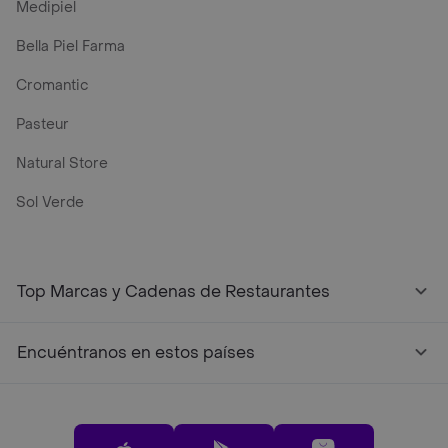
Medipiel
Bella Piel Farma
Cromantic
Pasteur
Natural Store
Sol Verde
Top Marcas y Cadenas de Restaurantes
Encuéntranos en estos países