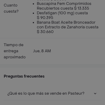
Buscapina Fem Comprimidos
Cuanto
Recubiertos cuesta $ 13.335
cuesta?
Desfatigan (100 mg) cuesta
$ 90.395
Banana Boat Aceite Bronceador
con Extracto de Zanahoria cuesta
$ 30.660
Tiempo de
entrega
Jue, 8 AM
aproximado
Preguntas frecuentes
¿Qué es lo que más se vende en Pasteur?