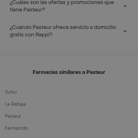
¿Cuáles son las ofertas y promociones que
tiene Pasteur?
¿Cuándo Pasteur ofrece servicio a domicilio
gratis con Rappi?
Farmacias similares a Pasteur
Turbo
La Rebaja
Pasteur
Farmatodo