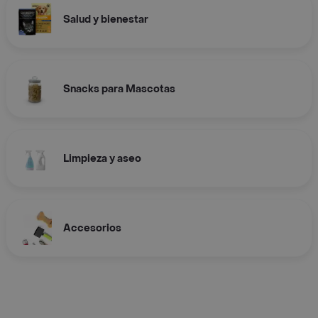
Salud y bienestar
Snacks para Mascotas
Limpieza y aseo
Accesorios