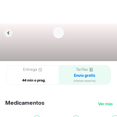
Entrega
Tarifas
Envío gratis
44 min o prog.
(nuevos usuarios)
Medicamentos
Ver más