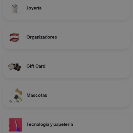
Joyería
Organizadores
Gift Card
Mascotas
Tecnología y papelería