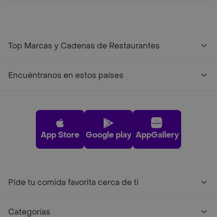
Top Marcas y Cadenas de Restaurantes
Encuéntranos en estos países
App Store
Google play
AppGallery
Pide tu comida favorita cerca de ti
Categorías