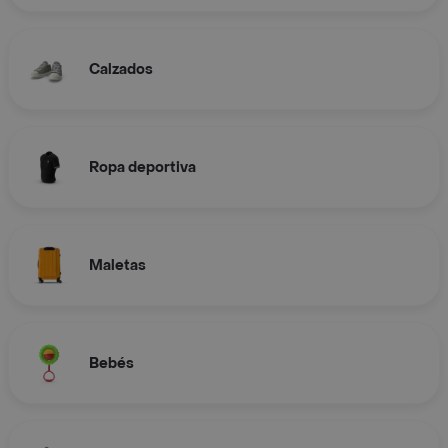
Calzados
Ropa deportiva
Maletas
Bebés