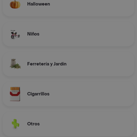
Halloween
Niños
Ferretería y Jardín
Cigarrillos
Otros