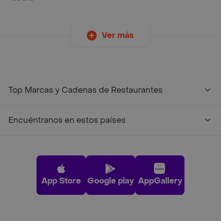
Esmaltes
Ver más
Top Marcas y Cadenas de Restaurantes
Encuéntranos en estos países
App Store
Google play
AppGallery