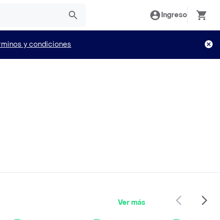
Ingreso
rminos y condiciones
Ver más