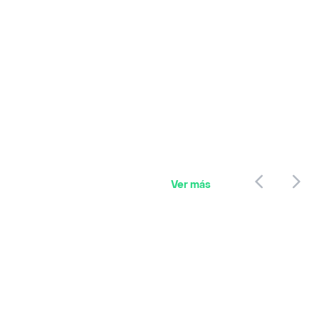
Ver más