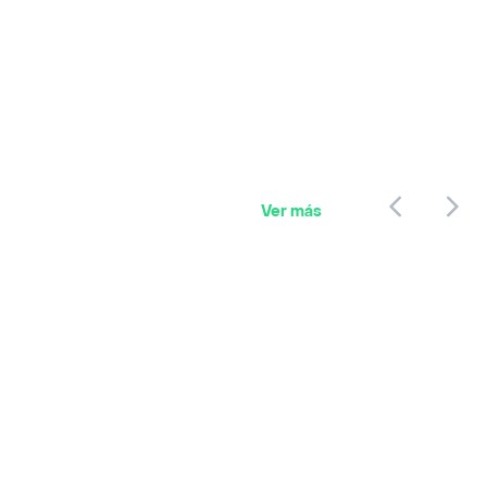
Ver más