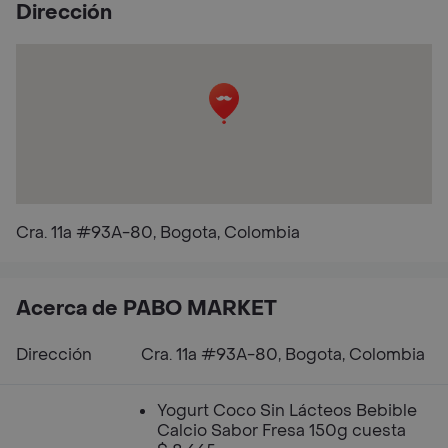
Dirección
Cra. 11a #93A-80, Bogota, Colombia
Acerca de PABO MARKET
Dirección
Cra. 11a #93A-80, Bogota, Colombia
Yogurt Coco Sin Lácteos Bebible
Calcio Sabor Fresa 150g cuesta