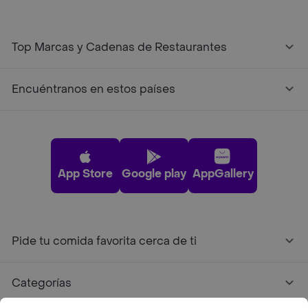
Top Marcas y Cadenas de Restaurantes
Encuéntranos en estos países
App Store
Google play
AppGallery
Pide tu comida favorita cerca de ti
Categorías