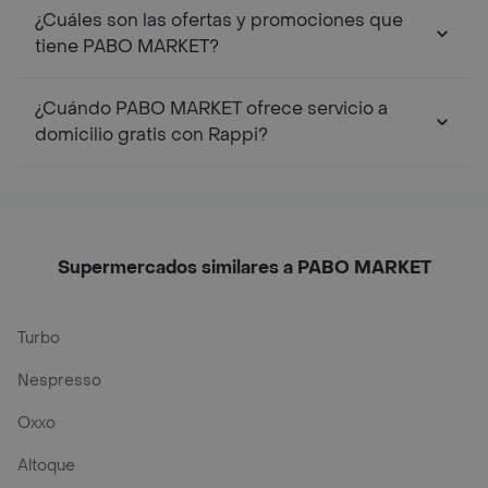
¿Cuáles son las ofertas y promociones que
tiene PABO MARKET?
¿Cuándo PABO MARKET ofrece servicio a
domicilio gratis con Rappi?
Supermercados similares a PABO MARKET
Turbo
Nespresso
Oxxo
Altoque