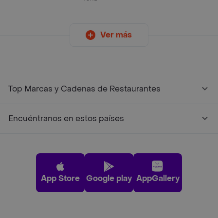
Ver más
Top Marcas y Cadenas de Restaurantes
Encuéntranos en estos países
App Store
Google play
AppGallery