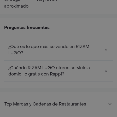
aproximado
Preguntas frecuentes
¿Qué es lo que más se vende en RIZAM
LUGO?
¿Cuándo RIZAM LUGO ofrece servicio a
domicilio gratis con Rappi?
Top Marcas y Cadenas de Restaurantes