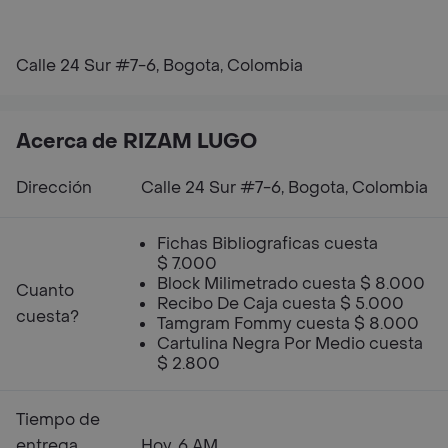
Calle 24 Sur #7-6, Bogota, Colombia
Acerca de RIZAM LUGO
Dirección
Calle 24 Sur #7-6, Bogota, Colombia
Fichas Bibliograficas cuesta
$ 7.000
Block Milimetrado cuesta $ 8.000
Cuanto
Recibo De Caja cuesta $ 5.000
cuesta?
Tamgram Fommy cuesta $ 8.000
Cartulina Negra Por Medio cuesta
$ 2.800
Tiempo de
entrega
Hoy, 6 AM