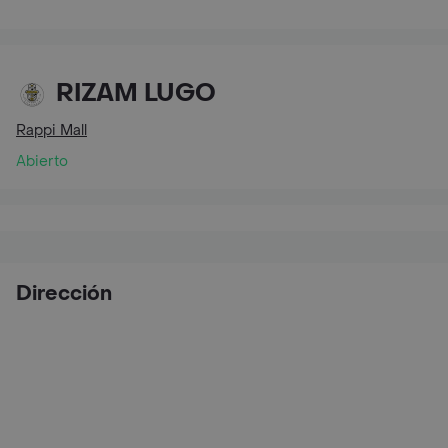
RIZAM LUGO
Rappi Mall
Abierto
Dirección