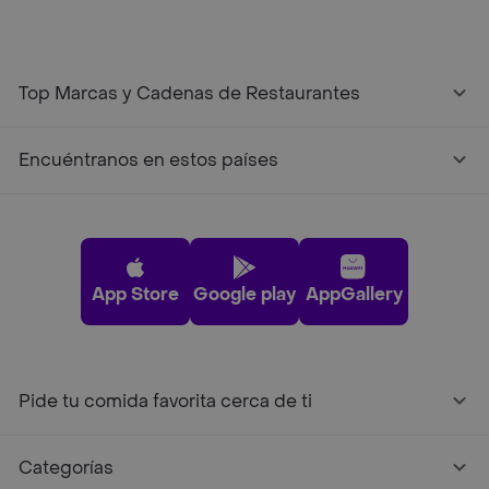
Top Marcas y Cadenas de Restaurantes
Encuéntranos en estos países
App Store
Google play
AppGallery
Pide tu comida favorita cerca de ti
Categorías