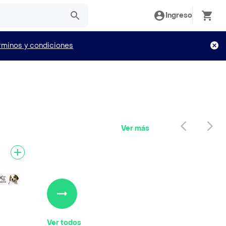
Ingreso
rminos y condiciones
Ver más
Ver todos