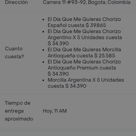
Dirección
Carrera 11 #93-92, Bogota, Colombia
El Día Que Me Quieras Chorizo
Español cuesta $ 39.865
El Dia Que Me Quieras Chorizo
Argentino X 5 Unidades cuesta
$ 34.390
Cuanto
El Dia Que Me Quieras Morcilla
Antioqueña cuesta $ 25.585
cuesta?
El Dia Que Me Quieras Chorizo
Antioqueño Premium cuesta
$ 34.390
Morcilla Argentina X 5 Unidades
cuesta $ 34.390
Tiempo de
entrega
Hoy, 11 AM
aproximado