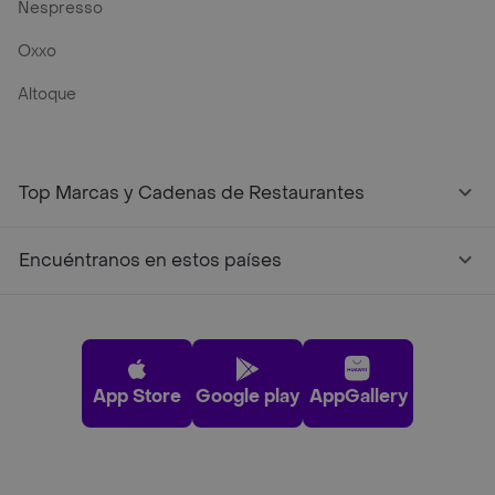
Nespresso
Oxxo
Altoque
Top Marcas y Cadenas de Restaurantes
Encuéntranos en estos países
App Store
Google play
AppGallery