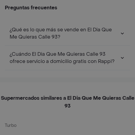
Preguntas frecuentes
¿Qué es lo que más se vende en El Dia Que
Me Quieras Calle 93?
¿Cuándo El Dia Que Me Quieras Calle 93
ofrece servicio a domicilio gratis con Rappi?
Supermercados similares a El Dia Que Me Quieras Calle
93
Turbo