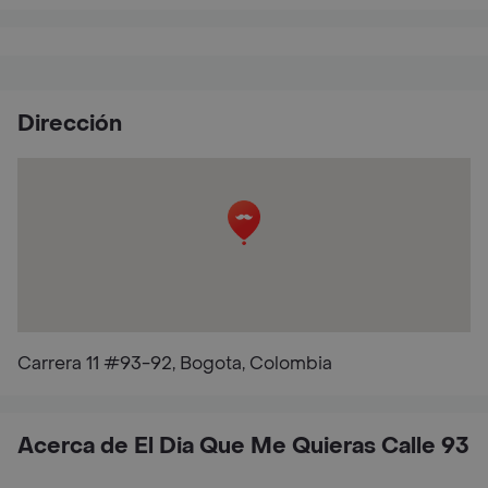
Dirección
Carrera 11 #93-92, Bogota, Colombia
Acerca de El Dia Que Me Quieras Calle 93