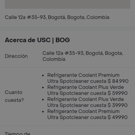
Calle 12a #35-93, Bogotá, Bogota, Colombia
Acerca de USC | BOG
Calle 12a #35-93, Bogotá, Bogota,
Dirección
Colombia
Refrigerante Coolant Premium
Ultra Spotcleaner cuesta $ 84.990
Refrigerante Coolant Plus Verde
Cuanto
Ultra Spotcleaner cuesta $ 59.990
Refrigerante Coolant Plus Verde
cuesta?
Ultra Spotcleaner cuesta $ 39.990
Refrigerante Coolant Premium
Ultra Spotcleaner cuesta $ 49.990
Tiempo de