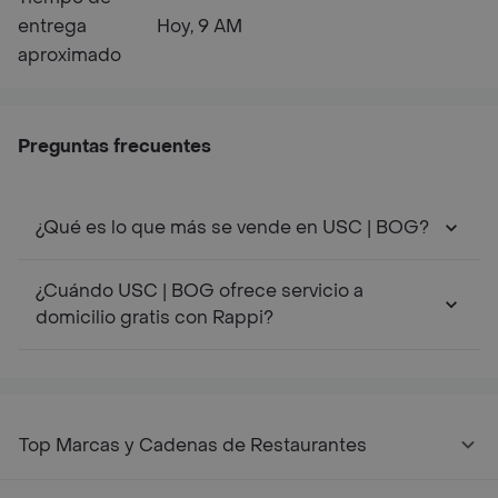
entrega
Hoy, 9 AM
aproximado
Preguntas frecuentes
¿Qué es lo que más se vende en USC | BOG?
¿Cuándo USC | BOG ofrece servicio a
domicilio gratis con Rappi?
Top Marcas y Cadenas de Restaurantes