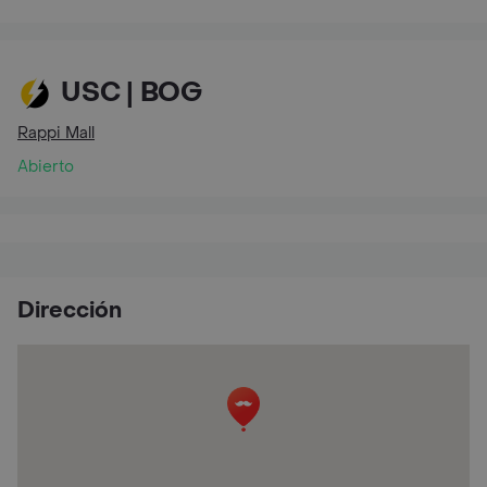
USC | BOG
Rappi Mall
Abierto
Dirección