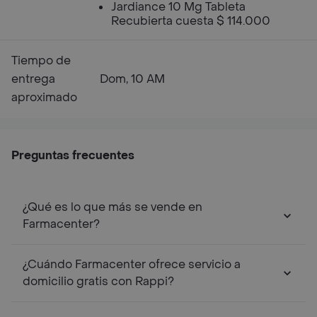
Jardiance 10 Mg Tableta
Recubierta cuesta $ 114.000
Tiempo de
entrega
Dom, 10 AM
aproximado
Preguntas frecuentes
¿Qué es lo que más se vende en
Farmacenter?
¿Cuándo Farmacenter ofrece servicio a
domicilio gratis con Rappi?