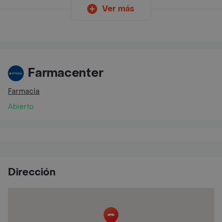
Ver más
Farmacenter
Farmacia
Abierto
Dirección