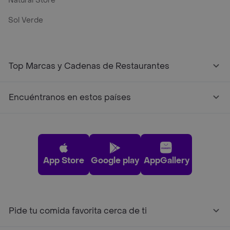
Natural Store
Sol Verde
Top Marcas y Cadenas de Restaurantes
Encuéntranos en estos países
App Store
Google play
AppGallery
Pide tu comida favorita cerca de ti