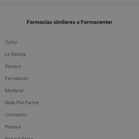
Farmacias similares a Farmacenter
Turbo
La Rebaja
Pasteur
Farmatodo
Medipiel
Bella Piel Farma
Cromantic
Pasteur