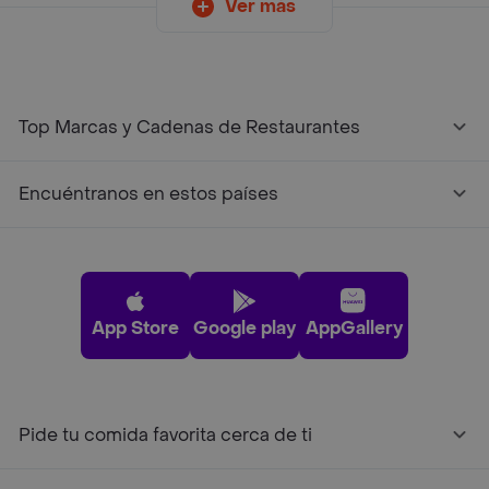
Ver más
Top Marcas y Cadenas de Restaurantes
Encuéntranos en estos países
App Store
Google play
AppGallery
Pide tu comida favorita cerca de ti