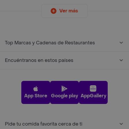
Ver más
Top Marcas y Cadenas de Restaurantes
Encuéntranos en estos países
App Store
Google play
AppGallery
Pide tu comida favorita cerca de ti