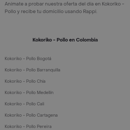
Anímate a probar nuestra oferta del día en Kokoriko -
Pollo y recibe tu domicilio usando Rappi.
Kokoriko - Pollo en Colombia
Kokoriko - Pollo Bogotá
Kokoriko - Pollo Barranquilla
Kokoriko - Pollo Chía
Kokoriko - Pollo Medellín
Kokoriko - Pollo Cali
Kokoriko - Pollo Cartagena
Kokoriko - Pollo Pereira