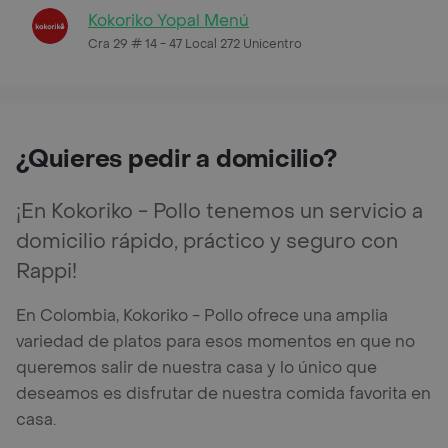
Kokoriko Yopal Menú
Cra 29 # 14 - 47 Local 272 Unicentro
¿Quieres pedir a domicilio?
¡En Kokoriko - Pollo tenemos un servicio a
domicilio rápido, práctico y seguro con
Rappi!
En Colombia, Kokoriko - Pollo ofrece una amplia
variedad de platos para esos momentos en que no
queremos salir de nuestra casa y lo único que
deseamos es disfrutar de nuestra comida favorita en
casa.