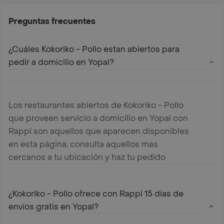
Preguntas frecuentes
¿Cuáles Kokoriko - Pollo estan abiertos para
pedir a domicilio en Yopal?
Los restaurantes abiertos de Kokoriko - Pollo
que proveen servicio a domicilio en Yopal con
Rappi son aquellos que aparecen disponibles
en esta página, consulta aquellos mas
cercanos a tu ubicación y haz tu pedido
¿Kokoriko - Pollo ofrece con Rappi 15 días de
envíos gratis en Yopal?