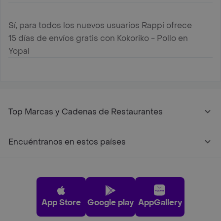
Sí, para todos los nuevos usuarios Rappi ofrece
15 días de envíos gratis con Kokoriko - Pollo en
Yopal
Top Marcas y Cadenas de Restaurantes
Encuéntranos en estos países
App Store
Google play
AppGallery