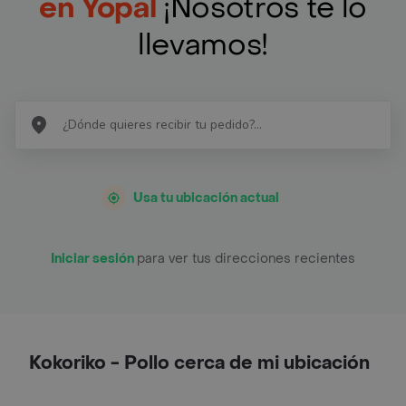
en Yopal
¡Nosotros te lo
llevamos!
Usa tu ubicación actual
Iniciar sesión
para ver tus direcciones recientes
Kokoriko - Pollo cerca de mi ubicación