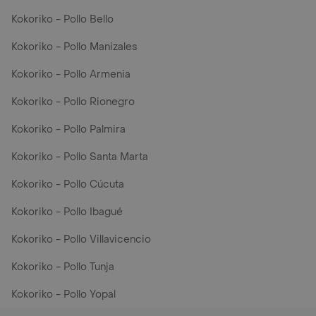
Kokoriko - Pollo Bello
Kokoriko - Pollo Manizales
Kokoriko - Pollo Armenia
Kokoriko - Pollo Rionegro
Kokoriko - Pollo Palmira
Kokoriko - Pollo Santa Marta
Kokoriko - Pollo Cúcuta
Kokoriko - Pollo Ibagué
Kokoriko - Pollo Villavicencio
Kokoriko - Pollo Tunja
Kokoriko - Pollo Yopal