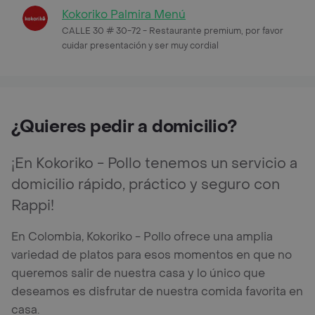
Kokoriko Palmira Menú
CALLE 30 # 30-72 - Restaurante premium, por favor
cuidar presentación y ser muy cordial
¿Quieres pedir a domicilio?
¡En Kokoriko - Pollo tenemos un servicio a
domicilio rápido, práctico y seguro con
Rappi!
En Colombia, Kokoriko - Pollo ofrece una amplia
variedad de platos para esos momentos en que no
queremos salir de nuestra casa y lo único que
deseamos es disfrutar de nuestra comida favorita en
casa.