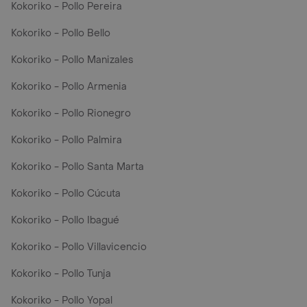
Kokoriko - Pollo Pereira
Kokoriko - Pollo Bello
Kokoriko - Pollo Manizales
Kokoriko - Pollo Armenia
Kokoriko - Pollo Rionegro
Kokoriko - Pollo Palmira
Kokoriko - Pollo Santa Marta
Kokoriko - Pollo Cúcuta
Kokoriko - Pollo Ibagué
Kokoriko - Pollo Villavicencio
Kokoriko - Pollo Tunja
Kokoriko - Pollo Yopal