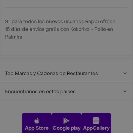
Sí, para todos los nuevos usuarios Rappi ofrece
15 días de envíos gratis con Kokoriko - Pollo en
Palmira
Top Marcas y Cadenas de Restaurantes
Encuéntranos en estos países
App Store
Google play
AppGallery