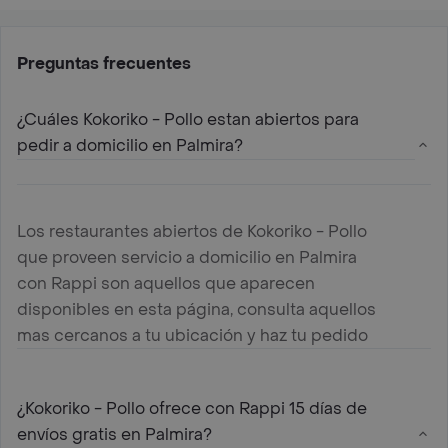
Preguntas frecuentes
¿Cuáles Kokoriko - Pollo estan abiertos para
pedir a domicilio en Palmira?
Los restaurantes abiertos de Kokoriko - Pollo
que proveen servicio a domicilio en Palmira
con Rappi son aquellos que aparecen
disponibles en esta página, consulta aquellos
mas cercanos a tu ubicación y haz tu pedido
¿Kokoriko - Pollo ofrece con Rappi 15 días de
envíos gratis en Palmira?