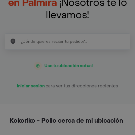
en Palmira
¡Nosotros te lo
llevamos!
Usa tu ubicación actual
Iniciar sesión
para ver tus direcciones recientes
Kokoriko - Pollo cerca de mi ubicación