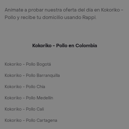
Anímate a probar nuestra oferta del día en Kokoriko -
Pollo y recibe tu domicilio usando Rappi.
Kokoriko - Pollo en Colombia
Kokoriko - Pollo Bogotá
Kokoriko - Pollo Barranquilla
Kokoriko - Pollo Chía
Kokoriko - Pollo Medellín
Kokoriko - Pollo Cali
Kokoriko - Pollo Cartagena