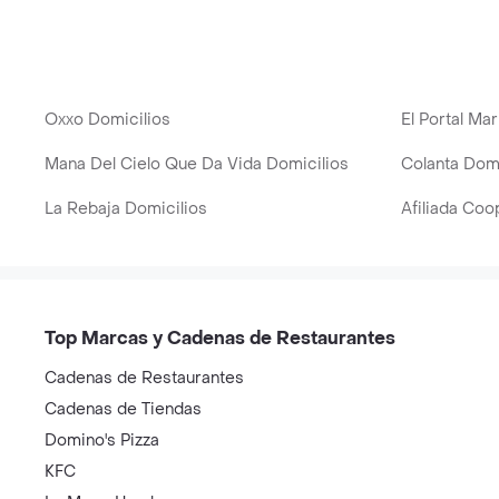
Oxxo Domicilios
El Portal Ma
Mana Del Cielo Que Da Vida Domicilios
Colanta Domi
La Rebaja Domicilios
Afiliada Coo
Top Marcas y Cadenas de Restaurantes
Cadenas de Restaurantes
Cadenas de Tiendas
Domino's Pizza
KFC