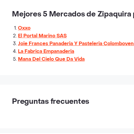
Mejores 5 Mercados de Zipaquira p
Oxxo
El Portal Marino SAS
Joie Frances Panaderia Y Pasteleria Colomboven
La Fabrica Empanaderia
Mana Del Cielo Que Da Vida
Preguntas frecuentes