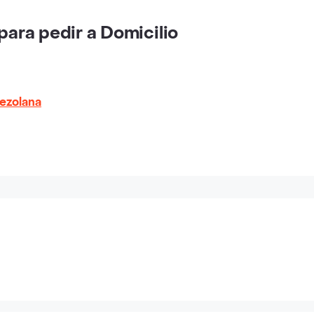
ara pedir a Domicilio
ezolana