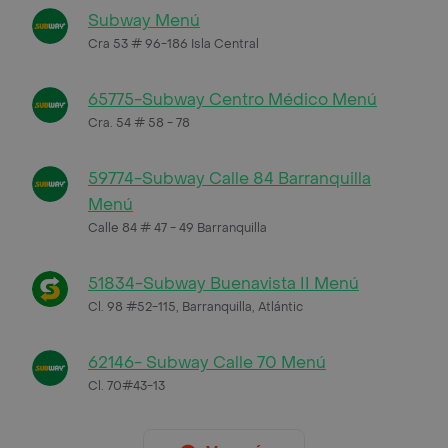
Subway Menú
Cra 53 # 96-186 Isla Central
65775-Subway Centro Médico Menú
Cra. 54 # 58 - 78
59774-Subway Calle 84 Barranquilla
Menú
Calle 84 # 47 - 49 Barranquilla
51834-Subway Buenavista II Menú
Cl. 98 #52-115, Barranquilla, Atlántic
62146- Subway Calle 70 Menú
Cl. 70#43-13