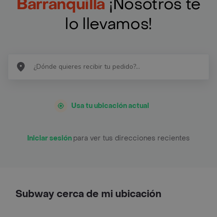
Barranquilla
¡Nosotros te
lo llevamos!
Usa tu ubicación actual
Iniciar sesión
para ver tus direcciones recientes
Subway cerca de mi ubicación