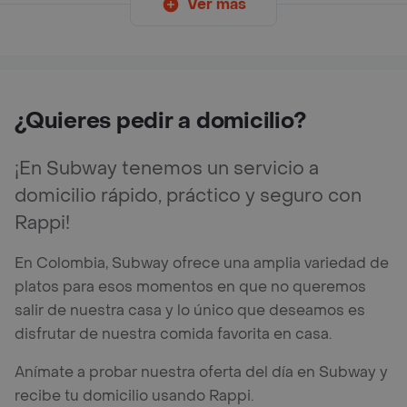
Ver más
¿Quieres pedir a domicilio?
¡En Subway tenemos un servicio a
domicilio rápido, práctico y seguro con
Rappi!
En Colombia, Subway ofrece una amplia variedad de
platos para esos momentos en que no queremos
salir de nuestra casa y lo único que deseamos es
disfrutar de nuestra comida favorita en casa.
Anímate a probar nuestra oferta del día en Subway y
recibe tu domicilio usando Rappi.