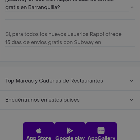
gratis en Barranquilla?
Sí, para todos los nuevos usuarios Rappi ofrece
15 días de envíos gratis con Subway en
Barranquilla
Top Marcas y Cadenas de Restaurantes
Encuéntranos en estos países
App Store
Google play
AppGallery