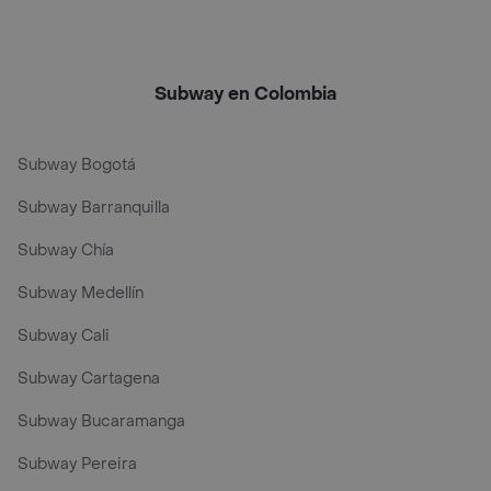
Subway en Colombia
Subway Bogotá
Subway Barranquilla
Subway Chía
Subway Medellín
Subway Cali
Subway Cartagena
Subway Bucaramanga
Subway Pereira