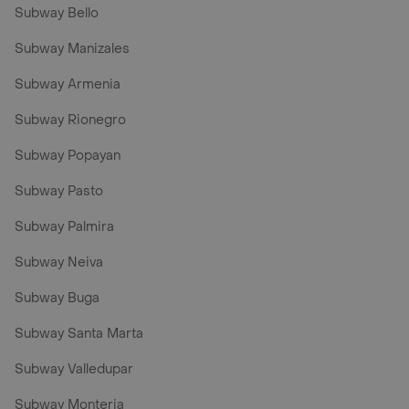
Subway Bello
Subway Manizales
Subway Armenia
Subway Rionegro
Subway Popayan
Subway Pasto
Subway Palmira
Subway Neiva
Subway Buga
Subway Santa Marta
Subway Valledupar
Subway Monteria