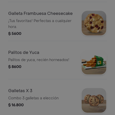
Galleta Frambuesa Cheesecake
¡Tus favoritas! Perfectas a cualquier
hora.
$ 5600
Palitos de Yuca
Palitos de yuca, recién horneados!
$ 8600
Galletas X 3
Combo 3 galletas a elección
$ 16.800