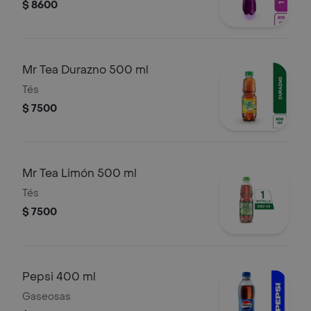
$ 8600
Mr Tea Durazno 500 ml
Tés
$ 7500
Mr Tea Limón 500 ml
Tés
$ 7500
Pepsi 400 ml
Gaseosas