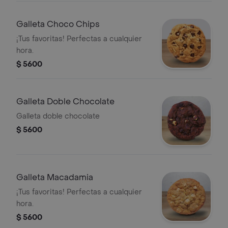
Galleta Choco Chips
¡Tus favoritas! Perfectas a cualquier
hora.
$ 5600
Galleta Doble Chocolate
Galleta doble chocolate
$ 5600
Galleta Macadamia
¡Tus favoritas! Perfectas a cualquier
hora.
$ 5600