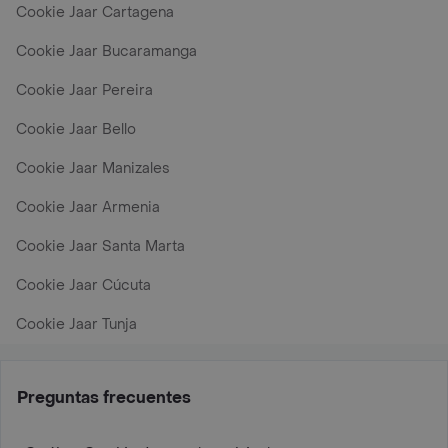
Cookie Jaar Cartagena
Cookie Jaar Bucaramanga
Cookie Jaar Pereira
Cookie Jaar Bello
Cookie Jaar Manizales
Cookie Jaar Armenia
Cookie Jaar Santa Marta
Cookie Jaar Cúcuta
Cookie Jaar Tunja
Preguntas frecuentes