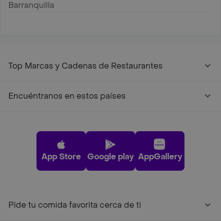
Barranquilla
Top Marcas y Cadenas de Restaurantes
Encuéntranos en estos países
App Store
Google play
AppGallery
Pide tu comida favorita cerca de ti