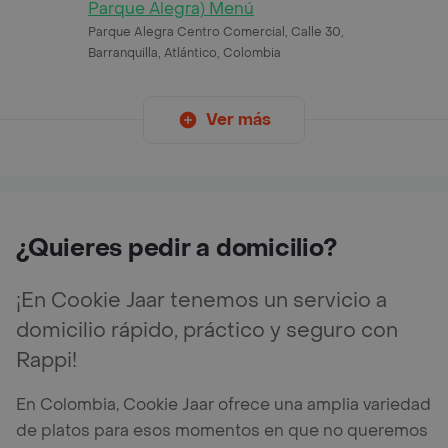
Parque Alegra) Menú
Parque Alegra Centro Comercial, Calle 30,
Barranquilla, Atlántico, Colombia
Ver más
¿Quieres pedir a domicilio?
¡En Cookie Jaar tenemos un servicio a
domicilio rápido, práctico y seguro con
Rappi!
En Colombia, Cookie Jaar ofrece una amplia variedad
de platos para esos momentos en que no queremos