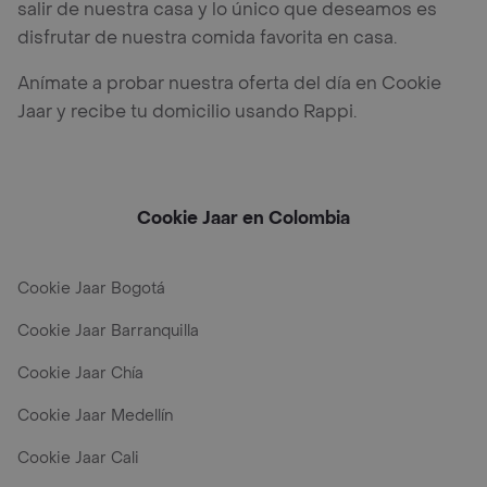
salir de nuestra casa y lo único que deseamos es
disfrutar de nuestra comida favorita en casa.
Anímate a probar nuestra oferta del día en Cookie
Jaar y recibe tu domicilio usando Rappi.
Cookie Jaar en Colombia
Cookie Jaar Bogotá
Cookie Jaar Barranquilla
Cookie Jaar Chía
Cookie Jaar Medellín
Cookie Jaar Cali