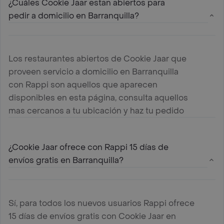
¿Cuáles Cookie Jaar estan abiertos para
pedir a domicilio en Barranquilla?
Los restaurantes abiertos de Cookie Jaar que
proveen servicio a domicilio en Barranquilla
con Rappi son aquellos que aparecen
disponibles en esta página, consulta aquellos
mas cercanos a tu ubicación y haz tu pedido
¿Cookie Jaar ofrece con Rappi 15 días de
envíos gratis en Barranquilla?
Sí, para todos los nuevos usuarios Rappi ofrece
15 días de envíos gratis con Cookie Jaar en