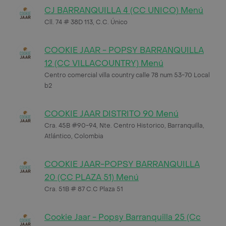
CJ BARRANQUILLA 4 (CC UNICO) Menú
Cll. 74 # 38D 113, C.C. Único
COOKIE JAAR - POPSY BARRANQUILLA
12 (CC VILLACOUNTRY) Menú
Centro comercial villa country calle 78 num 53-70 Local
b2
COOKIE JAAR DISTRITO 90 Menú
Cra. 45B #90-94, Nte. Centro Historico, Barranquilla,
Atlántico, Colombia
COOKIE JAAR-POPSY BARRANQUILLA
20 (CC PLAZA 51) Menú
Cra. 51B # 87 C.C Plaza 51
Cookie Jaar - Popsy Barranquilla 25 (Cc