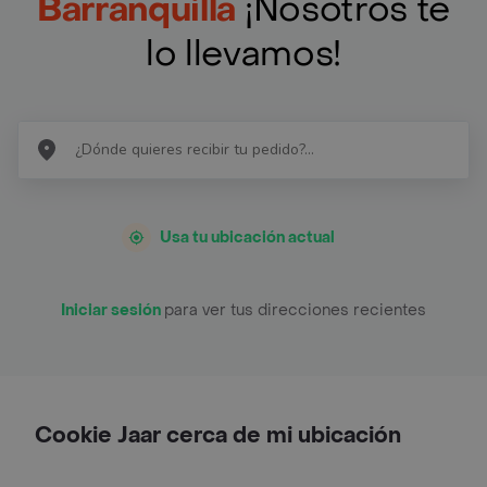
Barranquilla
¡Nosotros te
lo llevamos!
Usa tu ubicación actual
Iniciar sesión
para ver tus direcciones recientes
Cookie Jaar cerca de mi ubicación