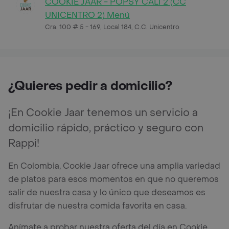
COOKIE JAAR - POPSY CALI 2 (CC
UNICENTRO 2) Menú
Cra. 100 # 5 - 169, Local 184, C.C. Unicentro
¿Quieres pedir a domicilio?
¡En Cookie Jaar tenemos un servicio a
domicilio rápido, práctico y seguro con
Rappi!
En Colombia, Cookie Jaar ofrece una amplia variedad
de platos para esos momentos en que no queremos
salir de nuestra casa y lo único que deseamos es
disfrutar de nuestra comida favorita en casa.
Anímate a probar nuestra oferta del día en Cookie