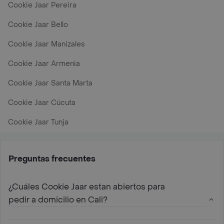
Cookie Jaar Pereira
Cookie Jaar Bello
Cookie Jaar Manizales
Cookie Jaar Armenia
Cookie Jaar Santa Marta
Cookie Jaar Cúcuta
Cookie Jaar Tunja
Preguntas frecuentes
¿Cuáles Cookie Jaar estan abiertos para
pedir a domicilio en Cali?