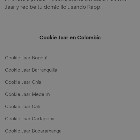
Jaar y recibe tu domicilio usando Rappi.
Cookie Jaar en Colombia
Cookie Jaar Bogotá
Cookie Jaar Barranquilla
Cookie Jaar Chía
Cookie Jaar Medellín
Cookie Jaar Cali
Cookie Jaar Cartagena
Cookie Jaar Bucaramanga