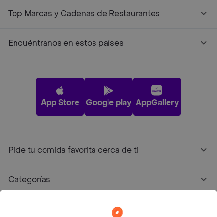
Top Marcas y Cadenas de Restaurantes
Encuéntranos en estos países
App Store
Google play
AppGallery
Pide tu comida favorita cerca de ti
Categorías
Únete a Rappi