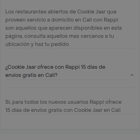
Los restaurantes abiertos de Cookie Jaar que
proveen servicio a domicilio en Cali con Rappi
son aquellos que aparecen disponibles en esta
página, consulta aquellos mas cercanos a tu
ubicación y haz tu pedido
¿Cookie Jaar ofrece con Rappi 15 días de
envíos gratis en Cali?
Sí, para todos los nuevos usuarios Rappi ofrece
15 días de envíos gratis con Cookie Jaar en Cali