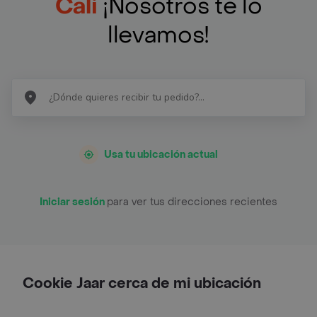
Cali
¡Nosotros te lo
llevamos!
Usa tu ubicación actual
Iniciar sesión
para ver tus direcciones recientes
Cookie Jaar cerca de mi ubicación