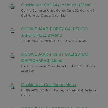
Cookie Jaar Cali 24 (cc Unico 1) Menú
Centro Comercal Unico Outlet, Calle 52, Comuna 5,
Cali, Valle del Cauca, Colombia
COOKIE JAAR-POPSY CALI 27 (CC
JARDIN PLAZA) Menú
Jardín Plaza, Carrera 98 16-200 LOCAL K-36
COOKIE JAAR-POPSY CALI 29 (CC
CHIPICHAPE 3) Menú
Centro Comercial Chipichape Local K857 Cl. 38 Nte.
#6N ? 45
Cookie Jaar Cali Pance Menú
Cl. 18a #127-36, Barrio Pance, La Maria, Cali, Valle del
Cauca.