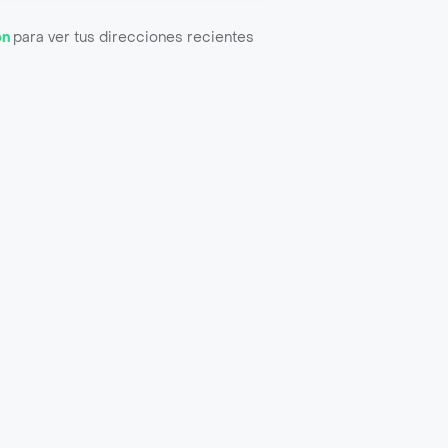
ón
para ver tus direcciones recientes