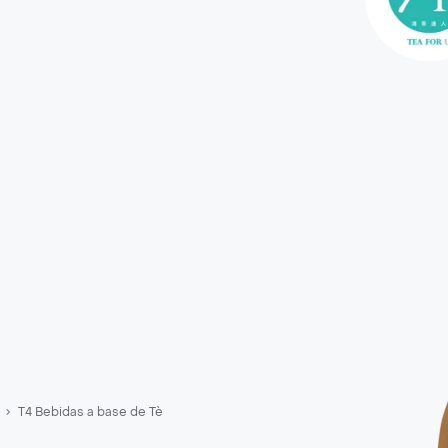
T4 Bebidas a base de Tè