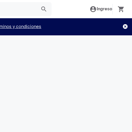
Ingreso
minos y condiciones