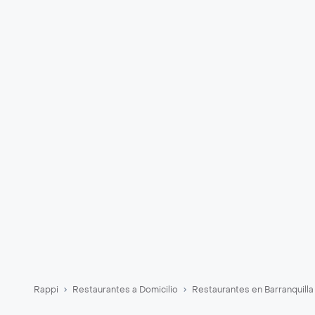
Rappi
Restaurantes a Domicilio
Restaurantes en Barranquilla