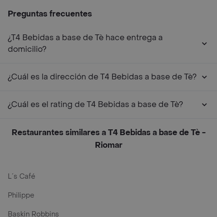
Preguntas frecuentes
¿T4 Bebidas a base de Tè hace entrega a
domicilio?
¿Cuál es la dirección de T4 Bebidas a base de Tè?
¿Cuál es el rating de T4 Bebidas a base de Tè?
Restaurantes similares a T4 Bebidas a base de Tè -
Riomar
L´s Café
Philippe
Baskin Robbins