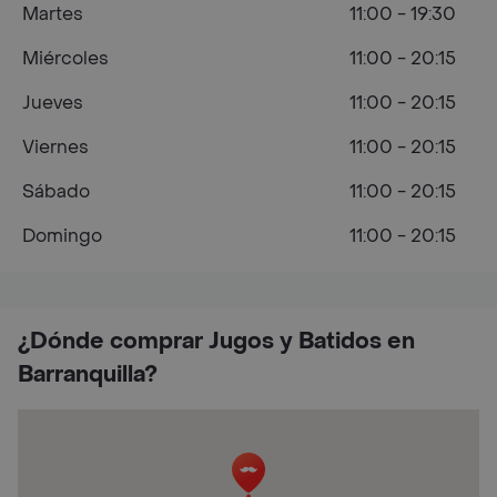
Martes
11:00 - 19:30
Miércoles
11:00 - 20:15
Jueves
11:00 - 20:15
Viernes
11:00 - 20:15
Sábado
11:00 - 20:15
Domingo
11:00 - 20:15
¿Dónde comprar Jugos y Batidos en
Barranquilla?