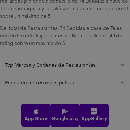
realizadas pidiendo a domicilio de T4 Bebidas a base de
Tè en Barranquilla y lo calificaron con un promedio de 4.1
sobre un máximo de 5.
Del total de Restaurantes, T4 Bebidas a base de Tè es
uno de los más importantes en Barranquilla con 4.1 de
rating sobre un máximo de 5.
Top Marcas y Cadenas de Restaurantes
Encuéntranos en estos países
App Store
Google play
AppGallery