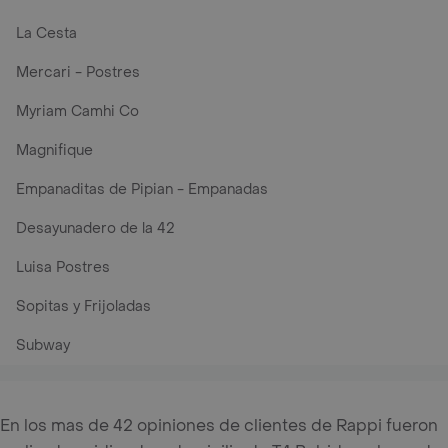
La Cesta
Mercari - Postres
Myriam Camhi Co
Magnifique
Empanaditas de Pipian - Empanadas
Desayunadero de la 42
Luisa Postres
Sopitas y Frijoladas
Subway
En los mas de 42 opiniones de clientes de Rappi fueron