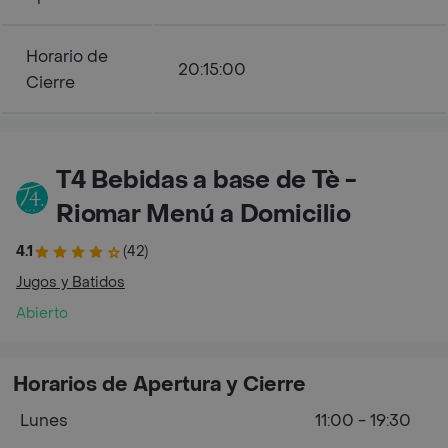
Horario de
20:15:00
Cierre
T4 Bebidas a base de Tè -
Riomar Menú a Domicilio
4.1
(42)
Jugos y Batidos
Abierto
Horarios de Apertura y Cierre
Lunes
11:00 - 19:30