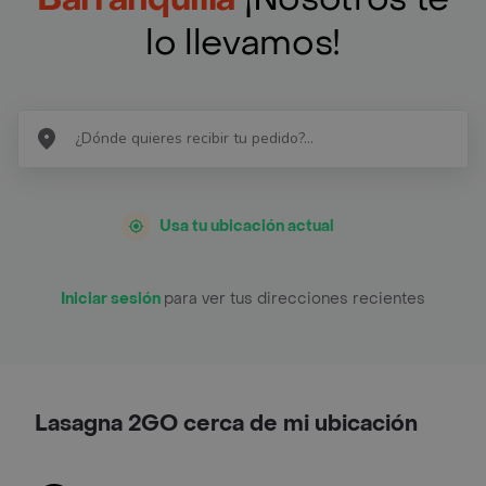
lo llevamos!
Usa tu ubicación actual
Iniciar sesión
para ver tus direcciones recientes
Lasagna 2GO cerca de mi ubicación