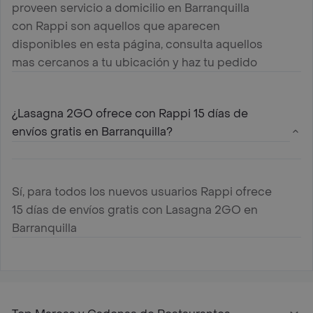
proveen servicio a domicilio en Barranquilla
con Rappi son aquellos que aparecen
disponibles en esta página, consulta aquellos
mas cercanos a tu ubicación y haz tu pedido
¿Lasagna 2GO ofrece con Rappi 15 días de
envíos gratis en Barranquilla?
Sí, para todos los nuevos usuarios Rappi ofrece
15 días de envíos gratis con Lasagna 2GO en
Barranquilla