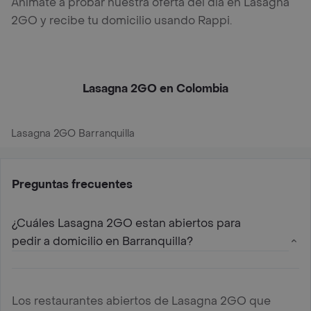
Anímate a probar nuestra oferta del día en Lasagna
2GO y recibe tu domicilio usando Rappi.
Lasagna 2GO en Colombia
Lasagna 2GO Barranquilla
Preguntas frecuentes
¿Cuáles Lasagna 2GO estan abiertos para
pedir a domicilio en Barranquilla?
Los restaurantes abiertos de Lasagna 2GO que