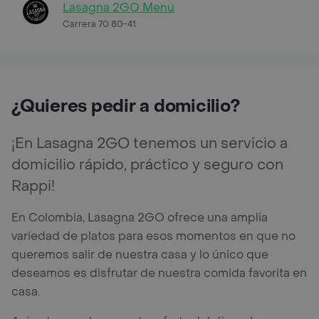
Lasagna 2GO Menú
Carrera 70 80-41
¿Quieres pedir a domicilio?
¡En Lasagna 2GO tenemos un servicio a
domicilio rápido, práctico y seguro con
Rappi!
En Colombia, Lasagna 2GO ofrece una amplia
variedad de platos para esos momentos en que no
queremos salir de nuestra casa y lo único que
deseamos es disfrutar de nuestra comida favorita en
casa.