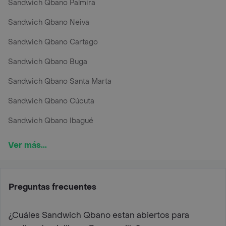
Sandwich Qbano Palmira
Sandwich Qbano Neiva
Sandwich Qbano Cartago
Sandwich Qbano Buga
Sandwich Qbano Santa Marta
Sandwich Qbano Cúcuta
Sandwich Qbano Ibagué
Ver más...
Preguntas frecuentes
¿Cuáles Sandwich Qbano estan abiertos para