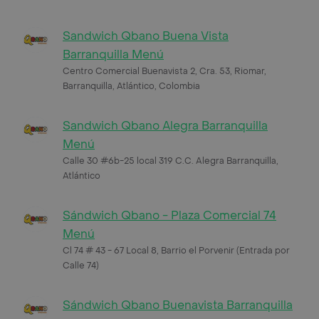
Sandwich Qbano Buena Vista
Barranquilla Menú
Centro Comercial Buenavista 2, Cra. 53, Riomar,
Barranquilla, Atlántico, Colombia
Sandwich Qbano Alegra Barranquilla
Menú
Calle 30 #6b-25 local 319 C.C. Alegra Barranquilla,
Atlántico
Sándwich Qbano - Plaza Comercial 74
Menú
Cl 74 # 43 - 67 Local 8, Barrio el Porvenir (Entrada por
Calle 74)
Sándwich Qbano Buenavista Barranquilla