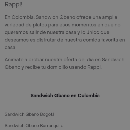
Rappi!
En Colombia, Sandwich Qbano ofrece una amplia
variedad de platos para esos momentos en que no
queremos salir de nuestra casa y lo único que
deseamos es disfrutar de nuestra comida favorita en
casa.
Anímate a probar nuestra oferta del día en Sandwich
Qbano y recibe tu domicilio usando Rappi.
Sandwich Qbano en Colombia
Sandwich Qbano Bogotá
Sandwich Qbano Barranquilla