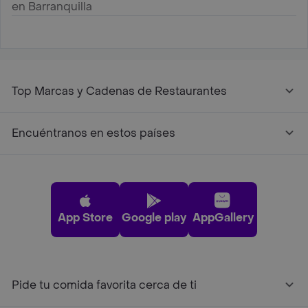
en Barranquilla
Top Marcas y Cadenas de Restaurantes
Encuéntranos en estos países
App Store
Google play
AppGallery
Pide tu comida favorita cerca de ti