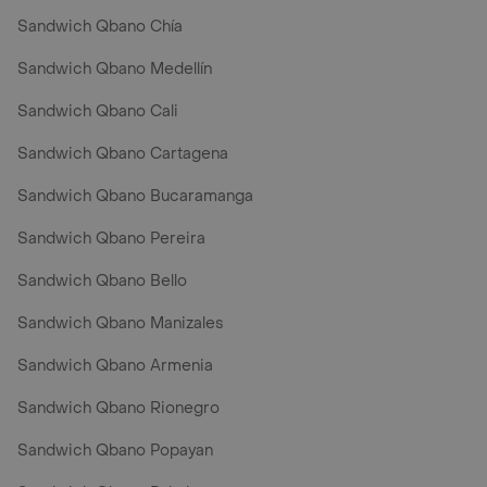
Sandwich Qbano Chía
Sandwich Qbano Medellín
Sandwich Qbano Cali
Sandwich Qbano Cartagena
Sandwich Qbano Bucaramanga
Sandwich Qbano Pereira
Sandwich Qbano Bello
Sandwich Qbano Manizales
Sandwich Qbano Armenia
Sandwich Qbano Rionegro
Sandwich Qbano Popayan