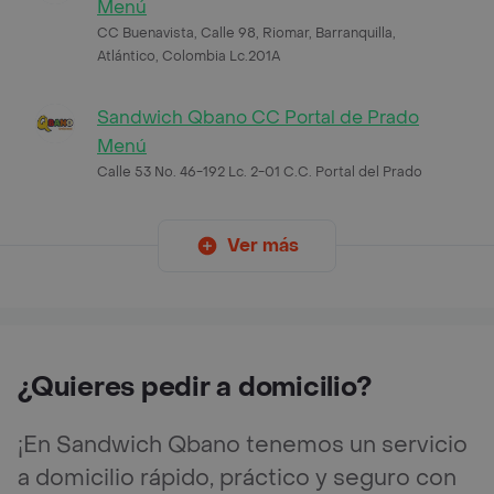
Menú
CC Buenavista, Calle 98, Riomar, Barranquilla,
Atlántico, Colombia Lc.201A
Sandwich Qbano CC Portal de Prado
Menú
Calle 53 No. 46-192 Lc. 2-01 C.C. Portal del Prado
Ver más
¿Quieres pedir a domicilio?
¡En Sandwich Qbano tenemos un servicio
a domicilio rápido, práctico y seguro con