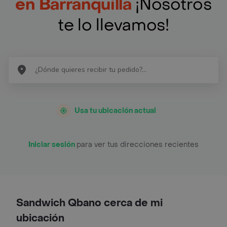
en Barranquilla
¡Nosotros
te lo llevamos!
Usa tu ubicación actual
Iniciar sesión
para ver tus direcciones recientes
Sandwich Qbano cerca de mi
ubicación