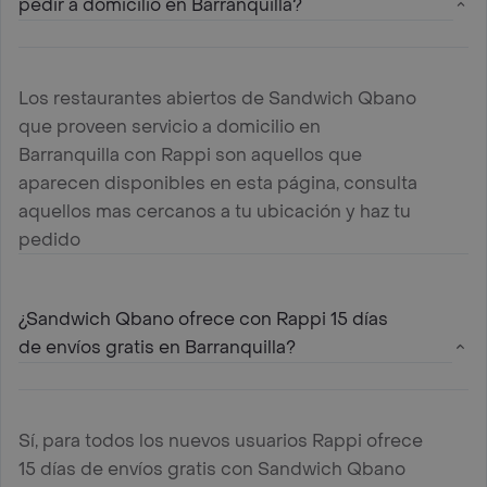
pedir a domicilio en Barranquilla?
Los restaurantes abiertos de Sandwich Qbano
que proveen servicio a domicilio en
Barranquilla con Rappi son aquellos que
aparecen disponibles en esta página, consulta
aquellos mas cercanos a tu ubicación y haz tu
pedido
¿Sandwich Qbano ofrece con Rappi 15 días
de envíos gratis en Barranquilla?
Sí, para todos los nuevos usuarios Rappi ofrece
15 días de envíos gratis con Sandwich Qbano