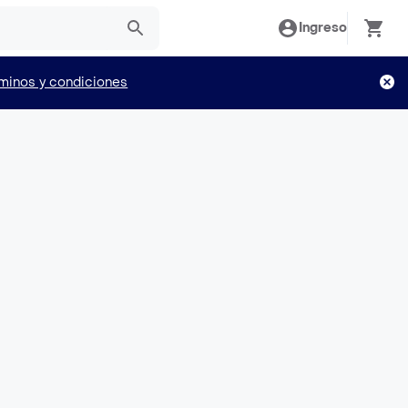
Ingreso
minos y condiciones