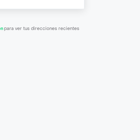
ón
para ver tus direcciones recientes