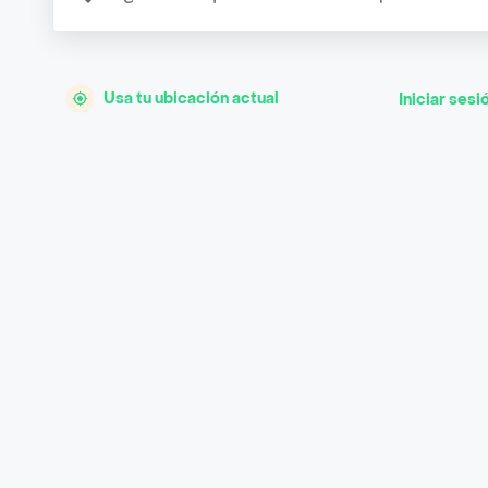
Usa tu ubicación actual
Iniciar sesi