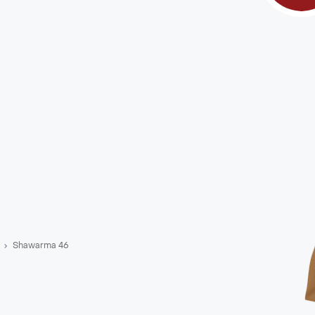
Shawarma 46