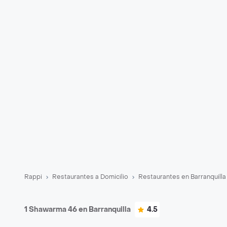
Rappi
Restaurantes a Domicilio
Restaurantes en Barranquilla
1 Shawarma 46 en Barranquilla
4.5