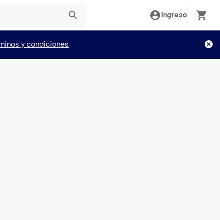
Ingreso
minos y condiciones