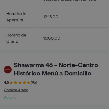
Horario de
12:15:00
Apertura
Horario de
15:00:00
Cierre
Shawarma 46 - Norte-Centro
Histórico Menú a Domicilio
4.5
(96)
Comida Árabe
Abierto