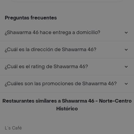
Preguntas frecuentes
¿Shawarma 46 hace entrega a domicilio?
¿Cuál es la dirección de Shawarma 46?
¿Cuál es el rating de Shawarma 46?
¿Cuáles son las promociones de Shawarma 46?
Restaurantes similares a Shawarma 46 - Norte-Centro
Histórico
L´s Café