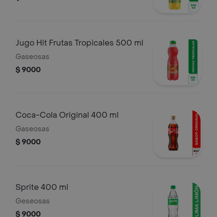
Jugo Hit Frutas Tropicales 500 ml
Gaseosas
$ 9000
Coca-Cola Original 400 ml
Gaseosas
$ 9000
Sprite 400 ml
Geseosas
$ 9000