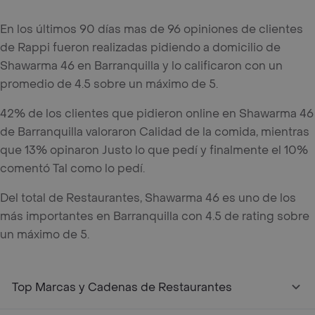
En los últimos 90 días mas de 96 opiniones de clientes
de Rappi fueron realizadas pidiendo a domicilio de
Shawarma 46 en Barranquilla y lo calificaron con un
promedio de 4.5 sobre un máximo de 5.
42% de los clientes que pidieron online en Shawarma 46
de Barranquilla valoraron Calidad de la comida, mientras
que 13% opinaron Justo lo que pedí y finalmente el 10%
comentó Tal como lo pedí.
Del total de Restaurantes, Shawarma 46 es uno de los
más importantes en Barranquilla con 4.5 de rating sobre
un máximo de 5.
Top Marcas y Cadenas de Restaurantes