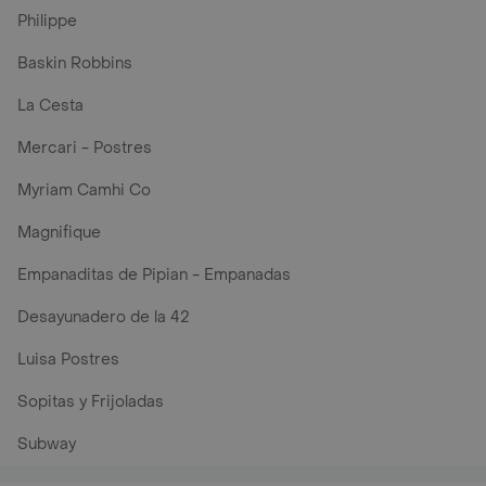
Philippe
Baskin Robbins
La Cesta
Mercari - Postres
Myriam Camhi Co
Magnifique
Empanaditas de Pipian - Empanadas
Desayunadero de la 42
Luisa Postres
Sopitas y Frijoladas
Subway