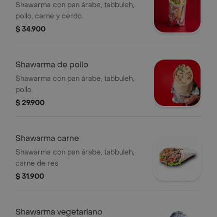
Shawarma con pan árabe, tabbuleh,
pollo, carne y cerdo.
$ 34.900
Shawarma de pollo
Shawarma con pan árabe, tabbuleh,
pollo.
$ 29.900
Shawarma carne
Shawarma con pan árabe, tabbuleh,
carne de res
$ 31.900
Shawarma vegetariano