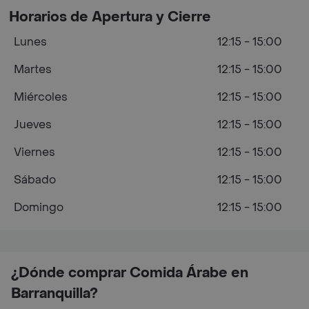
Horarios de Apertura y Cierre
Lunes
12:15 - 15:00
Martes
12:15 - 15:00
Miércoles
12:15 - 15:00
Jueves
12:15 - 15:00
Viernes
12:15 - 15:00
Sábado
12:15 - 15:00
Domingo
12:15 - 15:00
¿Dónde comprar Comida Árabe en
Barranquilla?