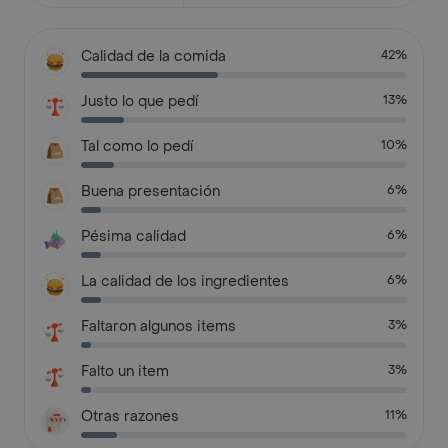
Calidad de la comida
42%
Justo lo que pedí
13%
Tal como lo pedí
10%
Buena presentación
6%
Pésima calidad
6%
La calidad de los ingredientes
6%
Faltaron algunos items
3%
Falto un item
3%
Otras razones
11%