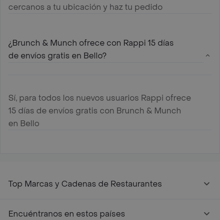
cercanos a tu ubicación y haz tu pedido
¿Brunch & Munch ofrece con Rappi 15 días
de envíos gratis en Bello?
Sí, para todos los nuevos usuarios Rappi ofrece
15 días de envíos gratis con Brunch & Munch
en Bello
Top Marcas y Cadenas de Restaurantes
Encuéntranos en estos países