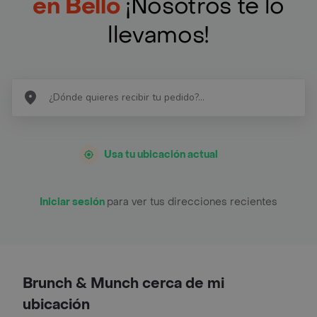
en Bello
¡Nosotros te lo
llevamos!
Usa tu ubicación actual
Iniciar sesión
para ver tus direcciones recientes
Brunch & Munch cerca de mi
ubicación