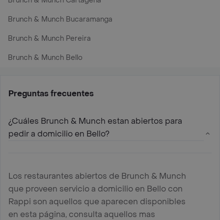
Brunch & Munch Cartagena
Brunch & Munch Bucaramanga
Brunch & Munch Pereira
Brunch & Munch Bello
Preguntas frecuentes
¿Cuáles Brunch & Munch estan abiertos para
pedir a domicilio en Bello?
Los restaurantes abiertos de Brunch & Munch
que proveen servicio a domicilio en Bello con
Rappi son aquellos que aparecen disponibles
en esta página, consulta aquellos mas