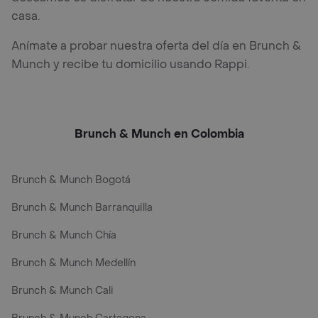
casa.
Anímate a probar nuestra oferta del día en Brunch &
Munch y recibe tu domicilio usando Rappi.
Brunch & Munch en Colombia
Brunch & Munch Bogotá
Brunch & Munch Barranquilla
Brunch & Munch Chía
Brunch & Munch Medellín
Brunch & Munch Cali