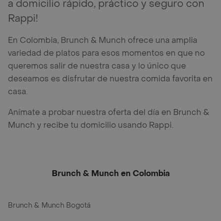
a domicilio rápido, práctico y seguro con
Rappi!
En Colombia, Brunch & Munch ofrece una amplia
variedad de platos para esos momentos en que no
queremos salir de nuestra casa y lo único que
deseamos es disfrutar de nuestra comida favorita en
casa.
Anímate a probar nuestra oferta del día en Brunch &
Munch y recibe tu domicilio usando Rappi.
Brunch & Munch en Colombia
Brunch & Munch Bogotá