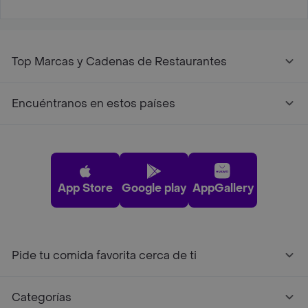
Top Marcas y Cadenas de Restaurantes
Encuéntranos en estos países
App Store
Google play
AppGallery
Pide tu comida favorita cerca de ti
Categorías