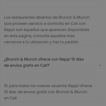
Los restaurantes abiertos de Brunch & Munch
que proveen servicio a domicilio en Cali con
Rappi son aquellos que aparecen disponibles
en esta página, consulta aquellos mas
cercanos a tu ubicación y haz tu pedido
¿Brunch & Munch ofrece con Rappi 15 días
de envíos gratis en Cali?
Sí, para todos los nuevos usuarios Rappi ofrece
15 días de envíos gratis con Brunch & Munch
en Cali