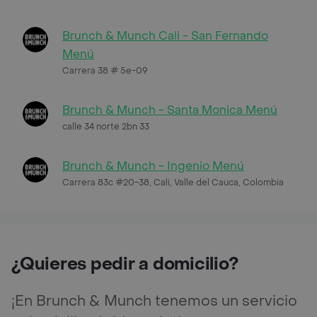
Brunch & Munch Cali - San Fernando
Menú
Carrera 38 # 5e-09
Brunch & Munch - Santa Monica Menú
calle 34 norte 2bn 33
Brunch & Munch - Ingenio Menú
Carrera 83c #20-38, Cali, Valle del Cauca, Colombia
¿Quieres pedir a domicilio?
¡En Brunch & Munch tenemos un servicio