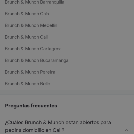
Brunch & Munch Barranquilla
Brunch & Munch Chía
Brunch & Munch Medellín
Brunch & Munch Cali
Brunch & Munch Cartagena
Brunch & Munch Bucaramanga
Brunch & Munch Pereira
Brunch & Munch Bello
Preguntas frecuentes
¿Cuáles Brunch & Munch estan abiertos para
pedir a domicilio en Cali?