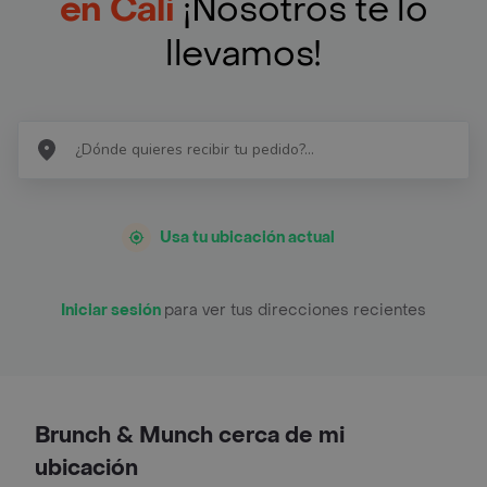
en Cali
¡Nosotros te lo
llevamos!
Usa tu ubicación actual
Iniciar sesión
para ver tus direcciones recientes
Brunch & Munch cerca de mi
ubicación