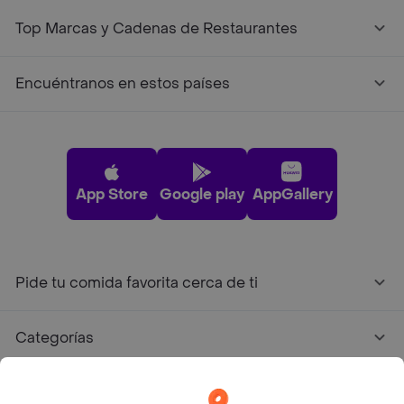
Top Marcas y Cadenas de Restaurantes
Encuéntranos en estos países
App Store
Google play
AppGallery
Pide tu comida favorita cerca de ti
Categorías
Únete a Rappi