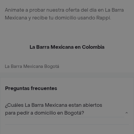
Anímate a probar nuestra oferta del día en La Barra
Mexicana y recibe tu domicilio usando Rappi.
La Barra Mexicana en Colombia
La Barra Mexicana Bogotá
Preguntas frecuentes
¿Cuáles La Barra Mexicana estan abiertos
para pedir a domicilio en Bogotá?