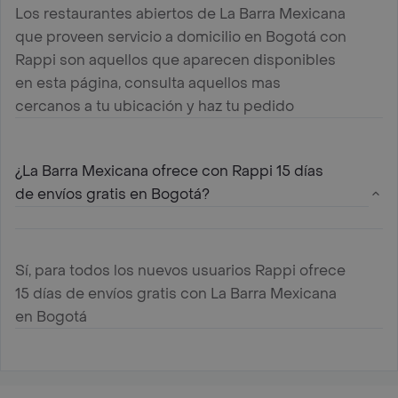
Los restaurantes abiertos de La Barra Mexicana
que proveen servicio a domicilio en Bogotá con
Rappi son aquellos que aparecen disponibles
en esta página, consulta aquellos mas
cercanos a tu ubicación y haz tu pedido
¿La Barra Mexicana ofrece con Rappi 15 días
de envíos gratis en Bogotá?
Sí, para todos los nuevos usuarios Rappi ofrece
15 días de envíos gratis con La Barra Mexicana
en Bogotá