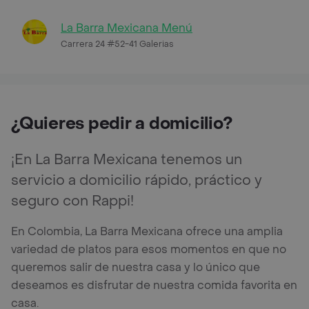
La Barra Mexicana Menú
Carrera 24 #52-41 Galerias
¿Quieres pedir a domicilio?
¡En La Barra Mexicana tenemos un
servicio a domicilio rápido, práctico y
seguro con Rappi!
En Colombia, La Barra Mexicana ofrece una amplia
variedad de platos para esos momentos en que no
queremos salir de nuestra casa y lo único que
deseamos es disfrutar de nuestra comida favorita en
casa.