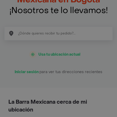
¡Nosotros te lo llevamos!
Usa tu ubicación actual
Iniciar sesión
para ver tus direcciones recientes
La Barra Mexicana cerca de mi
ubicación