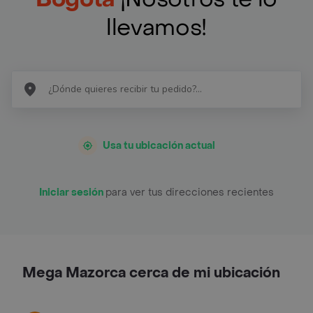
llevamos!
Usa tu ubicación actual
Iniciar sesión
para ver tus direcciones recientes
Mega Mazorca cerca de mi ubicación