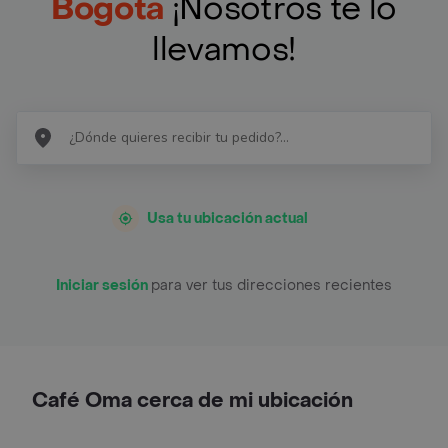
Bogotá
¡Nosotros te lo
llevamos!
Usa tu ubicación actual
Iniciar sesión
para ver tus direcciones recientes
Café Oma cerca de mi ubicación