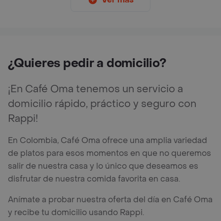
¿Quieres pedir a domicilio?
¡En Café Oma tenemos un servicio a
domicilio rápido, práctico y seguro con
Rappi!
En Colombia, Café Oma ofrece una amplia variedad
de platos para esos momentos en que no queremos
salir de nuestra casa y lo único que deseamos es
disfrutar de nuestra comida favorita en casa.
Anímate a probar nuestra oferta del día en Café Oma
y recibe tu domicilio usando Rappi.