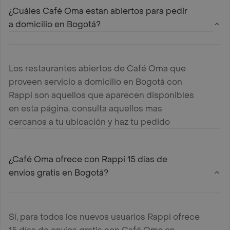
¿Cuáles Café Oma estan abiertos para pedir
a domicilio en Bogotá?
Los restaurantes abiertos de Café Oma que
proveen servicio a domicilio en Bogotá con
Rappi son aquellos que aparecen disponibles
en esta página, consulta aquellos mas
cercanos a tu ubicación y haz tu pedido
¿Café Oma ofrece con Rappi 15 días de
envíos gratis en Bogotá?
Sí, para todos los nuevos usuarios Rappi ofrece