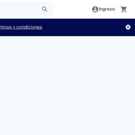
Ingreso
minos y condiciones