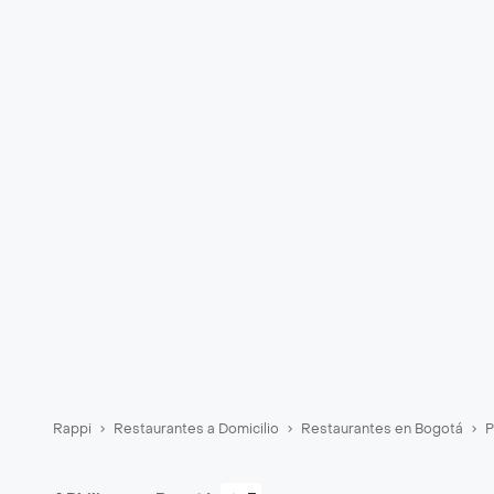
Rappi
Restaurantes a Domicilio
Restaurantes en Bogotá
P