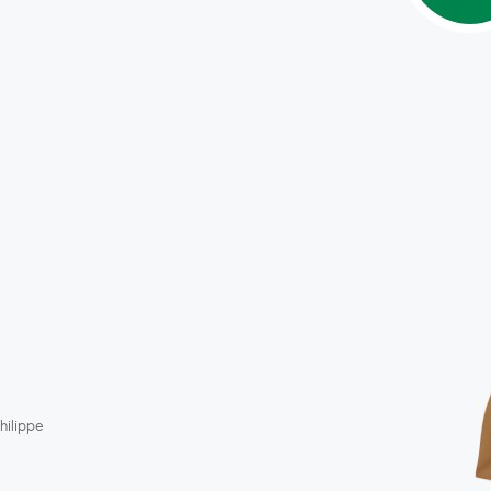
hilippe