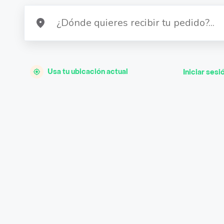
Usa tu ubicación actual
Iniciar sesi