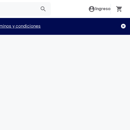
Ingreso
minos y condiciones