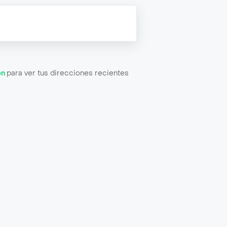
ón
para ver tus direcciones recientes