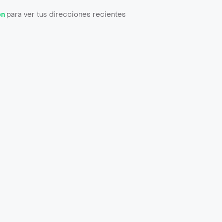
ón
para ver tus direcciones recientes