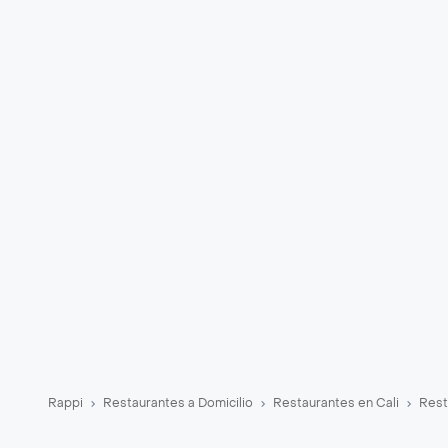
Rappi
Restaurantes a Domicilio
Restaurantes en Cali
Rest