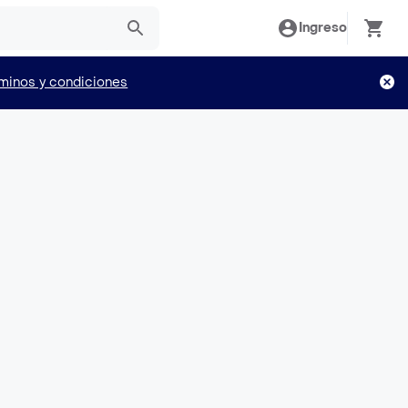
Ingreso
minos y condiciones