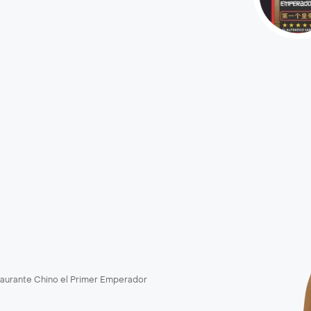
aurante Chino el Primer Emperador